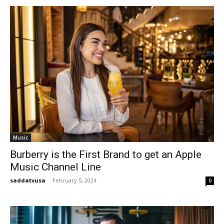
Music
Burberry is the First Brand to get an Apple
Music Channel Line
saddatvusa
-
February 5, 2024
0