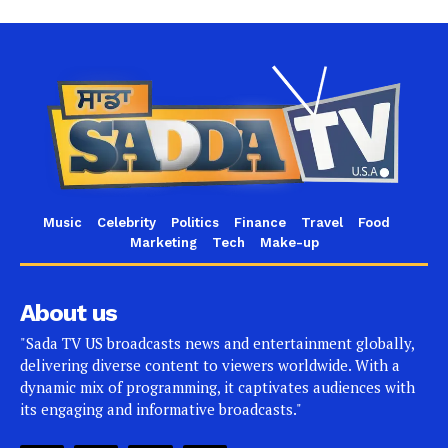
Music
Celebrity
Politics
Finance
Travel
Food
Marketing
Tech
Make-up
About us
"Sada TV US broadcasts news and entertainment globally,
delivering diverse content to viewers worldwide. With a
dynamic mix of programming, it captivates audiences with
its engaging and informative broadcasts."