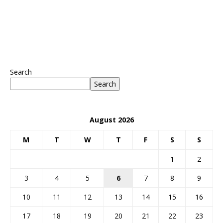
Search
Search
August 2026
M
T
W
T
F
S
S
1
2
3
4
5
6
7
8
9
10
11
12
13
14
15
16
17
18
19
20
21
22
23