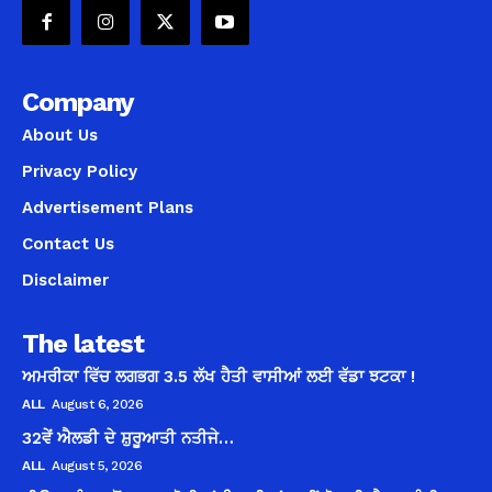
Company
About Us
Privacy Policy
Advertisement Plans
Contact Us
Disclaimer
The latest
ਅਮਰੀਕਾ ਵਿੱਚ ਲਗਭਗ 3.5 ਲੱਖ ਹੈਤੀ ਵਾਸੀਆਂ ਲਈ ਵੱਡਾ ਝਟਕਾ !
ALL
August 6, 2026
32ਵੇਂ ਐਲਡੀ ਦੇ ਸ਼ੁਰੂਆਤੀ ਨਤੀਜੇ…
ALL
August 5, 2026