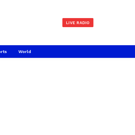
LIVE RADIO
rts
World