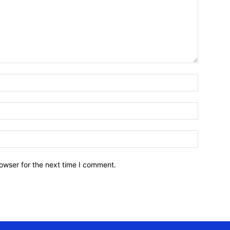
owser for the next time I comment.