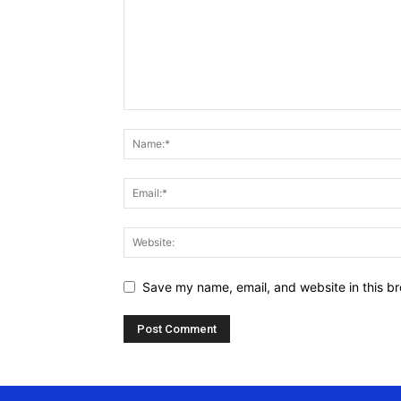
Save my name, email, and website in this br