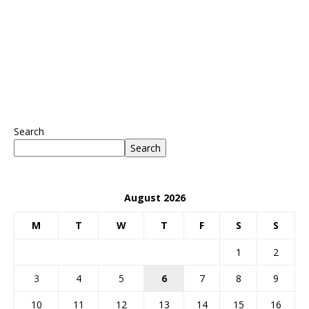
Search
Search
August 2026
M
T
W
T
F
S
S
1
2
3
4
5
6
7
8
9
10
11
12
13
14
15
16