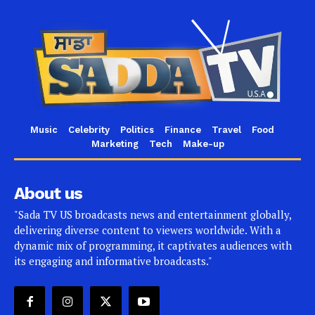
Music
Celebrity
Politics
Finance
Travel
Food
Marketing
Tech
Make-up
About us
"Sada TV US broadcasts news and entertainment globally,
delivering diverse content to viewers worldwide. With a
dynamic mix of programming, it captivates audiences with
its engaging and informative broadcasts."