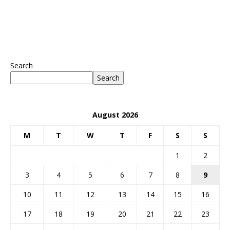
Search
Search
August 2026
M
T
W
T
F
S
S
1
2
3
4
5
6
7
8
9
10
11
12
13
14
15
16
17
18
19
20
21
22
23