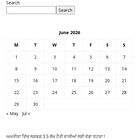
Search
Search
June 2026
M
T
W
T
F
S
S
1
2
3
4
5
6
7
8
9
10
11
12
13
14
15
16
17
18
19
20
21
22
23
24
25
26
27
28
29
30
« May
Jul »
ਅਮਰੀਕਾ ਵਿੱਚ ਲਗਭਗ 3.5 ਲੱਖ ਹੈਤੀ ਵਾਸੀਆਂ ਲਈ ਵੱਡਾ ਝਟਕਾ !