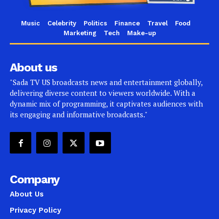
Music
Celebrity
Politics
Finance
Travel
Food
Marketing
Tech
Make-up
About us
"Sada TV US broadcasts news and entertainment globally,
delivering diverse content to viewers worldwide. With a
dynamic mix of programming, it captivates audiences with
its engaging and informative broadcasts."
Company
About Us
Privacy Policy