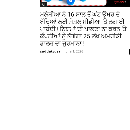
All
ਮਲੇਸ਼ੀਆ ਨੇ 16 ਸਾਲ ਤੋਂ ਘੱਟ ਉਮਰ ਦੇ
ਬੱਚਿਆਂ ਲਈ ਸੋਸ਼ਲ ਮੀਡੀਆ ‘ਤੇ ਲਗਾਈ
ਪਾਬੰਦੀ ! ਨਿਯਮਾਂ ਦੀ ਪਾਲਣਾ ਨਾ ਕਰਨ ‘ਤੇ
ਕੰਪਨੀਆਂ ਨੂੰ ਲੱਗੇਗਾ 25 ਲੱਖ ਅਮਰੀਕੀ
ਡਾਲਰ ਦਾ ਜੁਰਮਾਨਾ !
saddatvusa
-
June 1, 2026