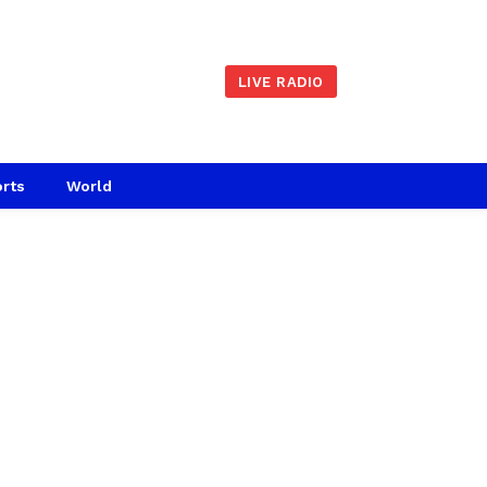
LIVE RADIO
rts
World