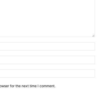
owser for the next time I comment.