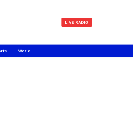
LIVE RADIO
rts
World