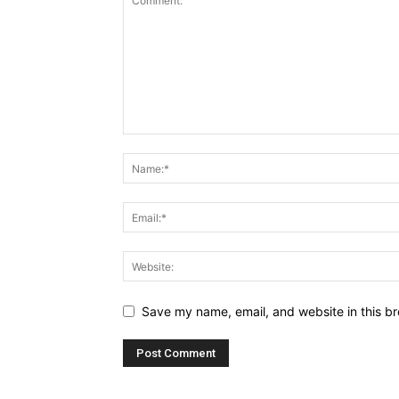
Save my name, email, and website in this br