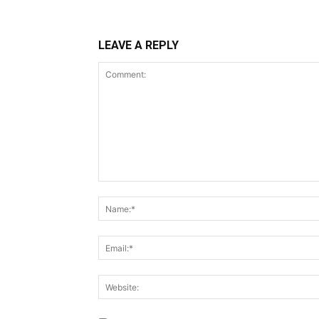
LEAVE A REPLY