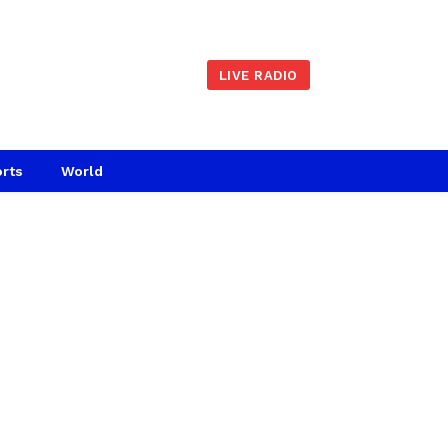
LIVE RADIO
rts
World