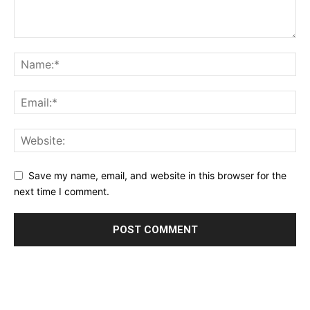
Save my name, email, and website in this browser for the
next time I comment.