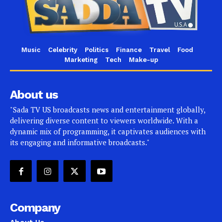
Music
Celebrity
Politics
Finance
Travel
Food
Marketing
Tech
Make-up
About us
"Sada TV US broadcasts news and entertainment globally,
delivering diverse content to viewers worldwide. With a
dynamic mix of programming, it captivates audiences with
its engaging and informative broadcasts."
Company