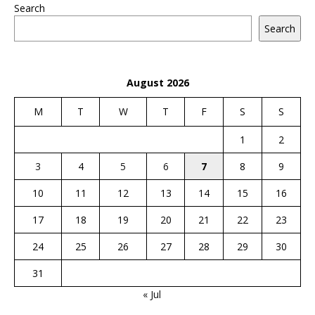
Search
Search
August 2026
M
T
W
T
F
S
S
1
2
3
4
5
6
7
8
9
10
11
12
13
14
15
16
17
18
19
20
21
22
23
24
25
26
27
28
29
30
31
« Jul