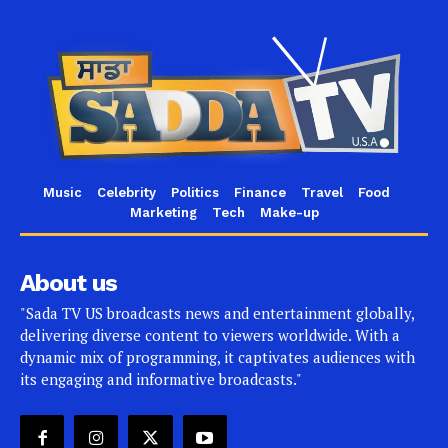
Music
Celebrity
Politics
Finance
Travel
Food
Marketing
Tech
Make-up
About us
"Sada TV US broadcasts news and entertainment globally,
delivering diverse content to viewers worldwide. With a
dynamic mix of programming, it captivates audiences with
its engaging and informative broadcasts."