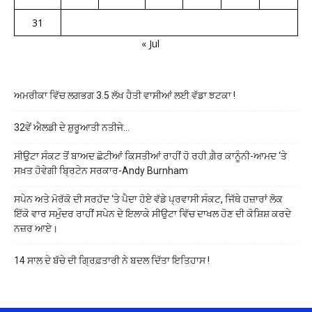
31
« Jul
ਅਮਰੀਕਾ ਵਿੱਚ ਲਗਭਗ 3.5 ਲੱਖ ਹੈਤੀ ਵਾਸੀਆਂ ਲਈ ਵੱਡਾ ਝਟਕਾ !
32ਵੇਂ ਐਲਡੀ ਦੇ ਸ਼ੁਰੂਆਤੀ ਨਤੀਜੇ…
ਸੀਉਟਾ ਸੰਕਟ ਤੋਂ ਬਾਅਦ ਛੋਟੀਆਂ ਕਿਸਤੀਆਂ ਰਾਹੀਂ ਹੋ ਰਹੀ ਗ਼ੈਰ ਕਾਨੂੰਨੀ-ਆਮਦ ‘ਤੇ
ਸਖ਼ਤ ਹੋਵੇਗੀ ਬ੍ਰਿਟੇਨ ਸਰਕਾਰ-Andy Burnham
ਸਪੇਨ ਅਤੇ ਮੋਰੱਕੋ ਦੀ ਸਰਹੱਦ ‘ਤੇ ਪੈਦਾ ਹੋਏ ਵੱਡੇ ਪ੍ਰਵਾਸੀ ਸੰਕਟ, ਜਿੱਥੇ ਹਜ਼ਾਰਾਂ ਲੋਕ
ਇੱਕੋ ਵਾਰ ਸਮੁੰਦਰ ਰਾਹੀਂ ਸਪੇਨ ਦੇ ਇਲਾਕੇ ਸੀਉਟਾ ਵਿੱਚ ਦਾਖਲ ਹੋਣ ਦੀ ਕੋਸ਼ਿਸ਼ ਕਰਦੇ
ਨਜ਼ਰ ਆਏ।
14 ਸਾਲ ਦੇ ਬੱਚੇ ਦੀ ਗ੍ਰਿਫ਼ਤਾਰੀ ਨੇ ਬਦਲ ਦਿੱਤਾ ਇਤਿਹਾਸ !