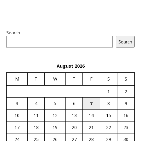
Search
Search
August 2026
M
T
W
T
F
S
S
1
2
3
4
5
6
7
8
9
10
11
12
13
14
15
16
17
18
19
20
21
22
23
24
25
26
27
28
29
30