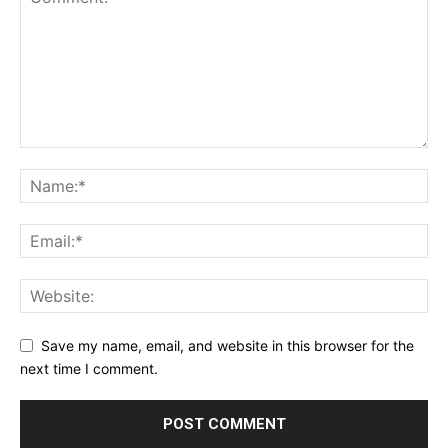
Save my name, email, and website in this browser for the
next time I comment.