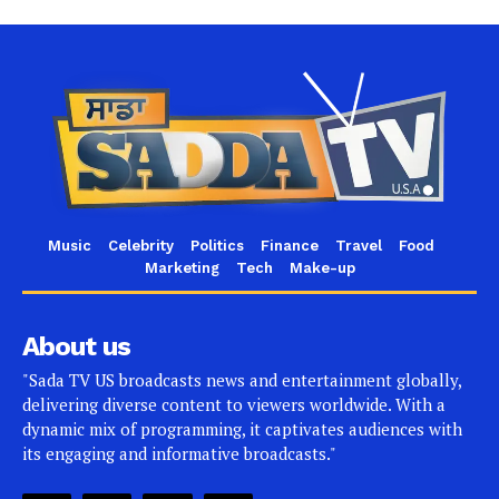
Music
Celebrity
Politics
Finance
Travel
Food
Marketing
Tech
Make-up
About us
"Sada TV US broadcasts news and entertainment globally,
delivering diverse content to viewers worldwide. With a
dynamic mix of programming, it captivates audiences with
its engaging and informative broadcasts."