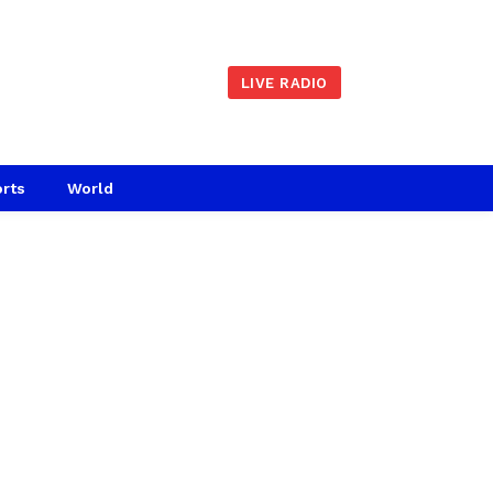
LIVE RADIO
rts
World