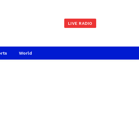
LIVE RADIO
rts
World