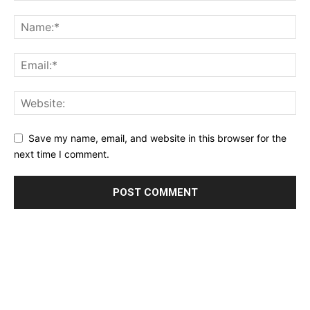
Save my name, email, and website in this browser for the
next time I comment.