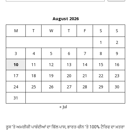
August 2026
M
T
W
T
F
S
S
1
2
3
4
5
6
7
8
9
10
11
12
13
14
15
16
17
18
19
20
21
22
23
24
25
26
27
28
29
30
31
« Jul
ਰੂਸ ’ਤੇ ਅਮਰੀਕੀ ਪਾਬੰਦੀਆਂ ਦਾ ਬਿੱਲ ਪਾਸ, ਭਾਰਤ-ਚੀਨ ’ਤੇ 100% ਟੈਰਿਫ ਦਾ ਖ਼ਤਰਾ