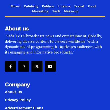
Music
Celebrity
Politics
Finance
Travel
Food
Marketing
Tech
Make-up
About us
"Sada TV US broadcasts news and entertainment globally,
delivering diverse content to viewers worldwide. With a
dynamic mix of programming, it captivates audiences with
its engaging and informative broadcasts."
Company
About Us
Privacy Policy
Advertisement Plans