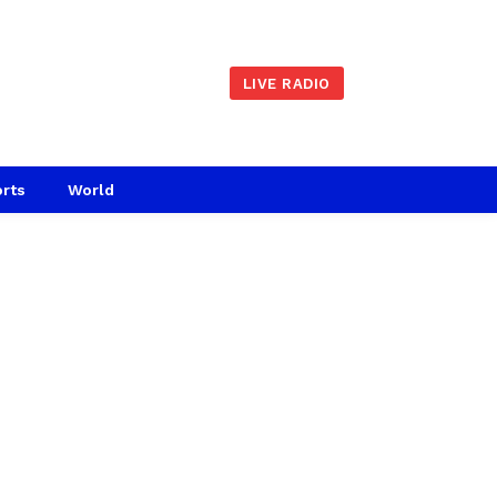
LIVE RADIO
rts
World