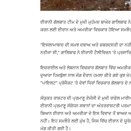
ਈਰਾਨੀ ਗੱਲਬਾਤ ਟੀਮ ਦੇ ਮੁਖੀ ਮੁਹੰਮਦ ਬਾਘੇਰ ਗਾਲਿਬਾਫ ਨੇ 
ਕਰਨ ਲਈ ਈਰਾਨ ਅਤੇ ਅਮਰੀਕਾ ਵਿਚਕਾਰ ਹੋਇਆ ਸਮਝੌਤਾ
“ਇਸਲਾਮਾਬਾਦ ਦੀ ਸਮਝ ਦਬਾਅ ਅਤੇ ਜ਼ਬਰਦਸਤੀ ਦਾ ਨਤੀਜਾ 
ਨਤੀਜਾ ਸੀ,” ਗਾਲਿਬਾਫ ਨੇ ਈਰਾਨੀ ਟੈਲੀਵਿਜ਼ਨ ‘ਤੇ ਪ੍ਰਸਾ
ਇਜ਼ਰਾਈਲ ਅਤੇ ਲੇਬਨਾਨ ਵਿਚਕਾਰ ਗੱਲਬਾਤ ਵਿੱਚ ਅਮਰੀਕਾ-
ਦੁਆਰਾ ਹਿਜ਼ਬੁੱਲਾ ਨਾਲ ਜੰਗ ਦੌਰਾਨ ਹਮਲਾ ਕੀਤੇ ਗਏ ਕੁਝ ਖੇਤ
“ਪਾਇਲਟ” ਪ੍ਰੋਜੈਕਟ ‘ਤੇ ਦੋਵਾਂ ਧਿਰਾਂ ਵਿਚਕਾਰ ਗੱਲਬਾਤ ਦ
ਸੰਯੁਕਤ ਰਾਸ਼ਟਰ ਦੀ ਪ੍ਰਮਾਣੂ ਏਜੰਸੀ ਦੇ ਮੁਖੀ ਰਾਫੇਲ ਮਾਰੀਆ
ਈਰਾਨੀ ਪ੍ਰਮਾਣੂ ਸੰਸ਼ੋਧਨ ਸਥਾਨਾਂ ਦਾ ਅੰਤਰਰਾਸ਼ਟਰੀ ਪਰਮ
ਬਿਆਨ ਈਰਾਨ ਅਤੇ ਅਮਰੀਕਾ ਦੇ ਇਸ ਵਿਵਾਦ ਤੋਂ ਬਾਅਦ ਆਇਆ 
ਨਹੀਂ। ਇਹ ਸਮਝੌਤੇ ਲਈ ਮੁੱਖ ਹੈ, ਜਿਸ ਵਿੱਚ ਈਰਾਨ ਦੇ ਯੂਰੇਨੀ
ਮੰਗ ਕੀਤੀ ਗਈ ਹੈ।