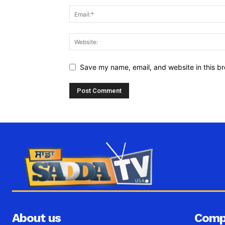
Save my name, email, and website in this br
About us
Comp