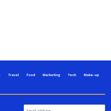
e
Travel
Food
Marketing
Tech
Make-up