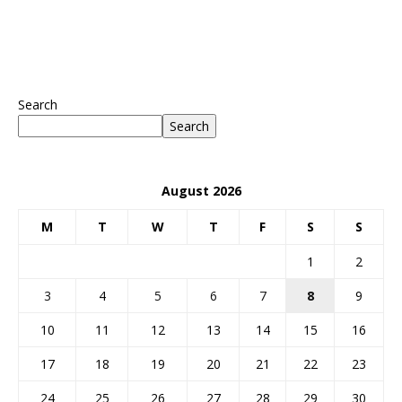
Search
Search
August 2026
M
T
W
T
F
S
S
1
2
3
4
5
6
7
8
9
10
11
12
13
14
15
16
17
18
19
20
21
22
23
24
25
26
27
28
29
30