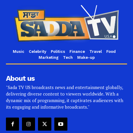
Music
Celebrity
Politics
Finance
Travel
Food
Marketing
Tech
Make-up
About us
"Sada TV US broadcasts news and entertainment globally,
delivering diverse content to viewers worldwide. With a
dynamic mix of programming, it captivates audiences with
its engaging and informative broadcasts."