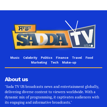
Music
Celebrity
Politics
Finance
Travel
Food
Marketing
Tech
Make-up
About us
"Sada TV US broadcasts news and entertainment globally,
delivering diverse content to viewers worldwide. With a
dynamic mix of programming, it captivates audiences with
its engaging and informative broadcasts."