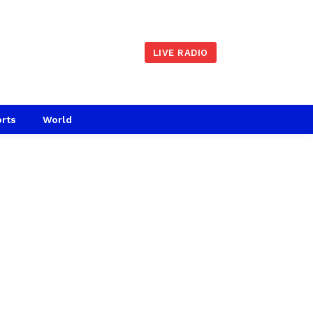
LIVE RADIO
rts
World