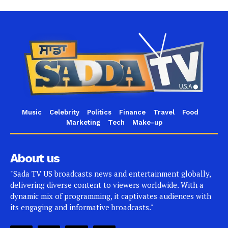
Music
Celebrity
Politics
Finance
Travel
Food
Marketing
Tech
Make-up
About us
"Sada TV US broadcasts news and entertainment globally,
delivering diverse content to viewers worldwide. With a
dynamic mix of programming, it captivates audiences with
its engaging and informative broadcasts."