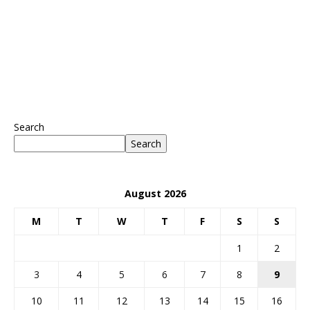
Search
Search
August 2026
M
T
W
T
F
S
S
1
2
3
4
5
6
7
8
9
10
11
12
13
14
15
16