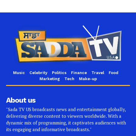
Music
Celebrity
Politics
Finance
Travel
Food
Marketing
Tech
Make-up
About us
"Sada TV US broadcasts news and entertainment globally,
delivering diverse content to viewers worldwide. With a
dynamic mix of programming, it captivates audiences with
its engaging and informative broadcasts."