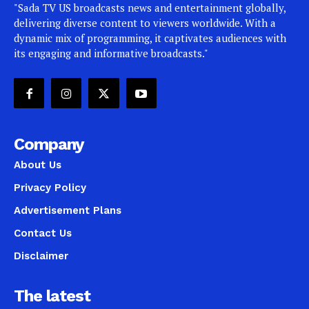
"Sada TV US broadcasts news and entertainment globally,
delivering diverse content to viewers worldwide. With a
dynamic mix of programming, it captivates audiences with
its engaging and informative broadcasts."
Company
About Us
Privacy Policy
Advertisement Plans
Contact Us
Disclaimer
The latest