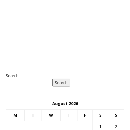
Search
Search
August 2026
M
T
W
T
F
S
S
1
2