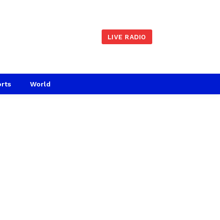
LIVE RADIO
rts
World