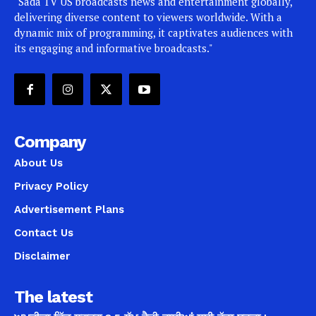
"Sada TV US broadcasts news and entertainment globally,
delivering diverse content to viewers worldwide. With a
dynamic mix of programming, it captivates audiences with
its engaging and informative broadcasts."
Company
About Us
Privacy Policy
Advertisement Plans
Contact Us
Disclaimer
The latest