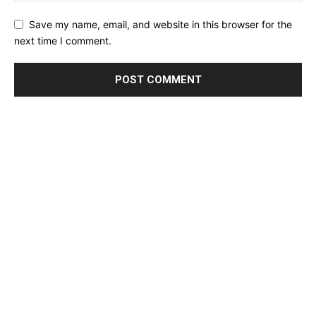
Save my name, email, and website in this browser for the
next time I comment.