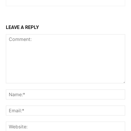
LEAVE A REPLY