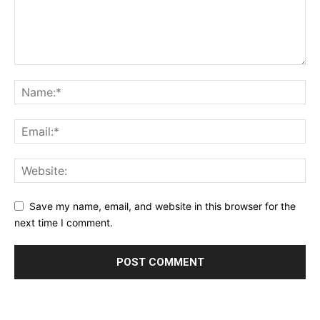
Save my name, email, and website in this browser for the
next time I comment.