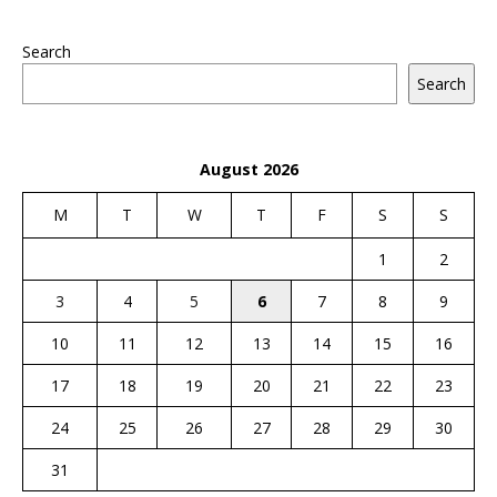
Search
Search
August 2026
M
T
W
T
F
S
S
1
2
3
4
5
6
7
8
9
10
11
12
13
14
15
16
17
18
19
20
21
22
23
24
25
26
27
28
29
30
31