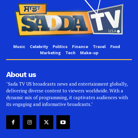
Music
Celebrity
Politics
Finance
Travel
Food
Marketing
Tech
Make-up
About us
"Sada TV US broadcasts news and entertainment globally,
delivering diverse content to viewers worldwide. With a
dynamic mix of programming, it captivates audiences with
its engaging and informative broadcasts."