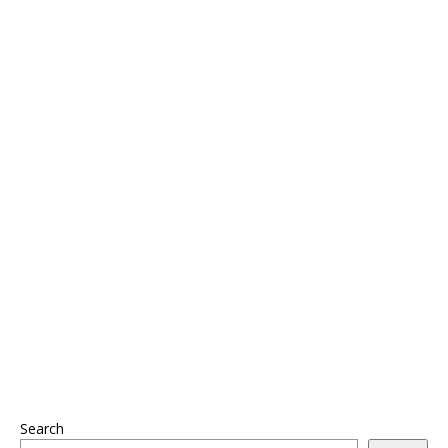
Search