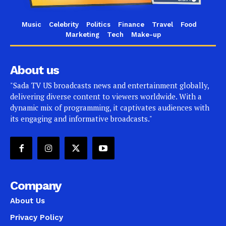
Music
Celebrity
Politics
Finance
Travel
Food
Marketing
Tech
Make-up
About us
"Sada TV US broadcasts news and entertainment globally,
delivering diverse content to viewers worldwide. With a
dynamic mix of programming, it captivates audiences with
its engaging and informative broadcasts."
Company
About Us
Privacy Policy