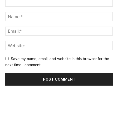
Save my name, email, and website in this browser for the
next time I comment.