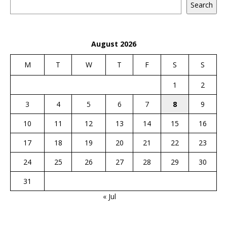
Search
August 2026
M
T
W
T
F
S
S
1
2
3
4
5
6
7
8
9
10
11
12
13
14
15
16
17
18
19
20
21
22
23
24
25
26
27
28
29
30
31
« Jul