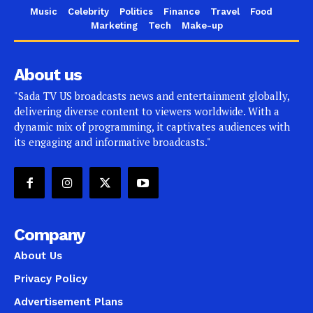
Music
Celebrity
Politics
Finance
Travel
Food
Marketing
Tech
Make-up
About us
"Sada TV US broadcasts news and entertainment globally,
delivering diverse content to viewers worldwide. With a
dynamic mix of programming, it captivates audiences with
its engaging and informative broadcasts."
Company
About Us
Privacy Policy
Advertisement Plans