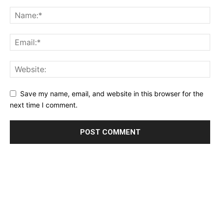
Save my name, email, and website in this browser for the
next time I comment.