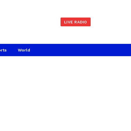
LIVE RADIO
rts
World