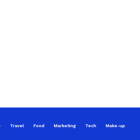
e
Travel
Food
Marketing
Tech
Make-up