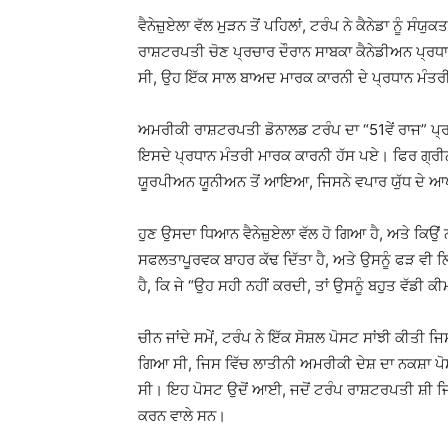
ਵੈਨੇਜ਼ੁਏਲਾ ਵੱਲ ਮੁੜਨ ਤੋਂ ਪਹਿਲਾਂ, ਟਰੰਪ ਨੇ ਕੈਨੇਡਾ ਨੂੰ ਸ
ਰਾਸ਼ਟਰਪਤੀ ਚੋਣ ਪ੍ਰਚਾਰ ਦੌਰਾਨ ਸਾਬਕਾ ਕੈਨੇਡੀਅਨ ਪ੍ਰਧਾਨ
ਸੀ, ਉਹ ਇੱਕ ਸਾਲ ਬਾਅਦ ਮਾਰਕ ਕਾਰਨੀ ਦੇ ਪ੍ਰਧਾਨ ਮੰਤਰੀ
ਅਮਰੀਕੀ ਰਾਸ਼ਟਰਪਤੀ ਡੋਨਾਲਡ ਟਰੰਪ ਦਾ “51ਵੇਂ ਰਾਜ” ਪ੍
ਇਸਦੇ ਪ੍ਰਧਾਨ ਮੰਤਰੀ ਮਾਰਕ ਕਾਰਨੀ ਹੱਸ ਪਏ। ਫਿਰ ਗ੍ਰੀ
ਯੂਰਪੀਅਨ ਯੂਨੀਅਨ ਤੋਂ ਆਇਆ, ਜਿਸਨੇ ਵਪਾਰ ਯੁੱਧ ਦੇ ਆਪ
ਹੁਣ ਉਸਦਾ ਧਿਆਨ ਵੈਨੇਜ਼ੁਏਲਾ ਵੱਲ ਹੋ ਗਿਆ ਹੈ, ਅਤੇ ਕਿਉਂ ਨਹੀ
ਸਫਲਤਾਪੂਰਵਕ ਬਾਹਰ ਕੱਢ ਦਿੱਤਾ ਹੈ, ਅਤੇ ਉਸਨੂੰ ਫੜ ਵੀ ਲਿ
ਹੈ, ਕਿ ਜੇ “ਉਹ ਸਹੀ ਨਹੀਂ ਕਰਦੀ, ਤਾਂ ਉਸਨੂੰ ਬਹੁਤ ਵੱਡੀ ਕੀ
ਚੀਨ ਜਾਂਦੇ ਸਮੇਂ, ਟਰੰਪ ਨੇ ਇੱਕ ਸੋਸ਼ਲ ਪੋਸਟ ਸਾਂਝੀ ਕੀਤੀ ਜ
ਗਿਆ ਸੀ, ਜਿਸ ਵਿੱਚ ਲਾਤੀਨੀ ਅਮਰੀਕੀ ਦੇਸ਼ ਦਾ ਨਕਸ਼ਾ 
ਸੀ। ਇਹ ਪੋਸਟ ਉਦੋਂ ਆਈ, ਜਦੋਂ ਟਰੰਪ ਰਾਸ਼ਟਰਪਤੀ ਸ਼ੀ 
ਕਰਨ ਵਾਲੇ ਸਨ।