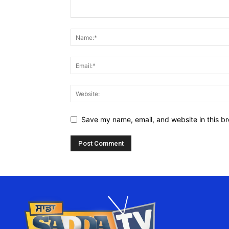
Save my name, email, and website in this br