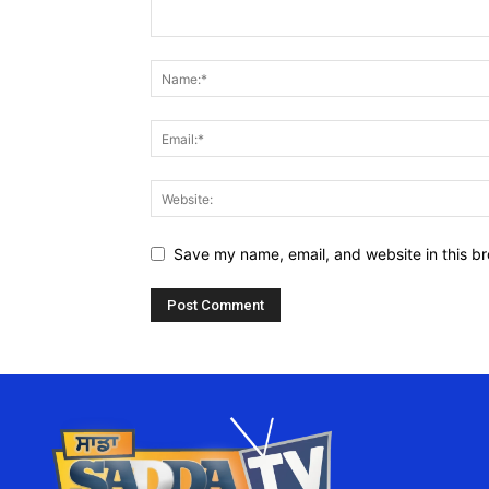
Save my name, email, and website in this br