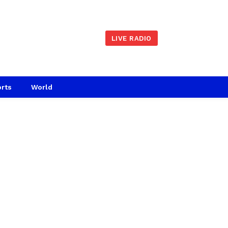
LIVE RADIO
rts
World