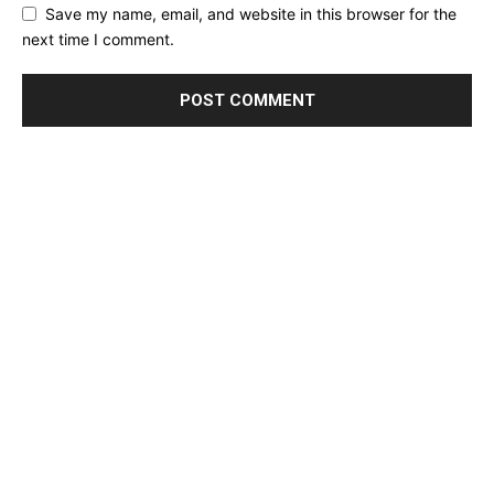
Save my name, email, and website in this browser for the
next time I comment.