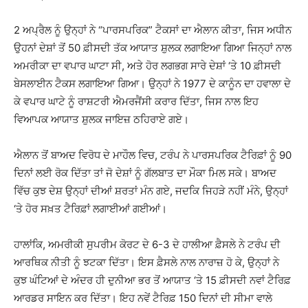
2 ਅਪ੍ਰੈਲ ਨੂੰ ਉਨ੍ਹਾਂ ਨੇ “ਪਾਰਸਪਰਿਕ” ਟੈਕਸਾਂ ਦਾ ਐਲਾਨ ਕੀਤਾ, ਜਿਸ ਅਧੀਨ
ਉਹਨਾਂ ਦੇਸ਼ਾਂ ਤੋਂ 50 ਫ਼ੀਸਦੀ ਤੱਕ ਆਯਾਤ ਸ਼ੁਲਕ ਲਗਾਇਆ ਗਿਆ ਜਿਨ੍ਹਾਂ ਨਾਲ
ਅਮਰੀਕਾ ਦਾ ਵਪਾਰ ਘਾਟਾ ਸੀ, ਅਤੇ ਹੋਰ ਲਗਭਗ ਸਾਰੇ ਦੇਸ਼ਾਂ ‘ਤੇ 10 ਫ਼ੀਸਦੀ
ਬੇਸਲਾਈਨ ਟੈਕਸ ਲਗਾਇਆ ਗਿਆ। ਉਨ੍ਹਾਂ ਨੇ 1977 ਦੇ ਕਾਨੂੰਨ ਦਾ ਹਵਾਲਾ ਦੇ
ਕੇ ਵਪਾਰ ਘਾਟੇ ਨੂੰ ਰਾਸ਼ਟਰੀ ਐਮਰਜੈਂਸੀ ਕਰਾਰ ਦਿੱਤਾ, ਜਿਸ ਨਾਲ ਇਹ
ਵਿਆਪਕ ਆਯਾਤ ਸ਼ੁਲਕ ਜਾਇਜ਼ ਠਹਿਰਾਏ ਗਏ।
ਐਲਾਨ ਤੋਂ ਬਾਅਦ ਵਿਰੋਧ ਦੇ ਮਾਹੌਲ ਵਿਚ, ਟਰੰਪ ਨੇ ਪਾਰਸਪਰਿਕ ਟੈਰਿਫ਼ਾਂ ਨੂੰ 90
ਦਿਨਾਂ ਲਈ ਰੋਕ ਦਿੱਤਾ ਤਾਂ ਜੋ ਦੇਸ਼ਾਂ ਨੂੰ ਗੱਲਬਾਤ ਦਾ ਮੌਕਾ ਮਿਲ ਸਕੇ। ਬਾਅਦ
ਵਿੱਚ ਕੁਝ ਦੇਸ਼ ਉਨ੍ਹਾਂ ਦੀਆਂ ਸ਼ਰਤਾਂ ਮੰਨ ਗਏ, ਜਦਕਿ ਜਿਹੜੇ ਨਹੀਂ ਮੰਨੇ, ਉਨ੍ਹਾਂ
‘ਤੇ ਹੋਰ ਸਖ਼ਤ ਟੈਰਿਫ਼ਾਂ ਲਗਾਈਆਂ ਗਈਆਂ।
ਹਾਲਾਂਕਿ, ਅਮਰੀਕੀ ਸੁਪਰੀਮ ਕੋਰਟ ਦੇ 6-3 ਦੇ ਹਾਲੀਆ ਫ਼ੈਸਲੇ ਨੇ ਟਰੰਪ ਦੀ
ਆਰਥਿਕ ਨੀਤੀ ਨੂੰ ਝਟਕਾ ਦਿੱਤਾ। ਇਸ ਫ਼ੈਸਲੇ ਨਾਲ ਨਾਰਾਜ਼ ਹੋ ਕੇ, ਉਨ੍ਹਾਂ ਨੇ
ਕੁਝ ਘੰਟਿਆਂ ਦੇ ਅੰਦਰ ਹੀ ਦੁਨੀਆ ਭਰ ਤੋਂ ਆਯਾਤ ‘ਤੇ 15 ਫ਼ੀਸਦੀ ਨਵਾਂ ਟੈਰਿਫ਼
ਆਰਡਰ ਸਾਇਨ ਕਰ ਦਿੱਤਾ। ਇਹ ਨਵੇਂ ਟੈਰਿਫ਼ 150 ਦਿਨਾਂ ਦੀ ਸੀਮਾ ਵਾਲੇ