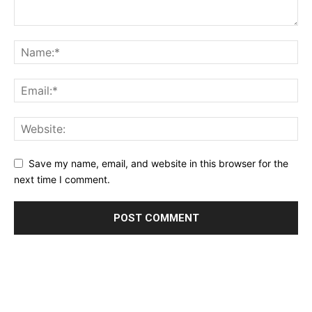
Save my name, email, and website in this browser for the
next time I comment.