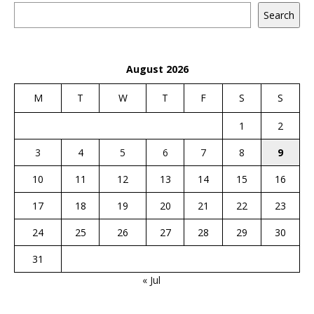
Search
August 2026
M
T
W
T
F
S
S
1
2
3
4
5
6
7
8
9
10
11
12
13
14
15
16
17
18
19
20
21
22
23
24
25
26
27
28
29
30
31
« Jul