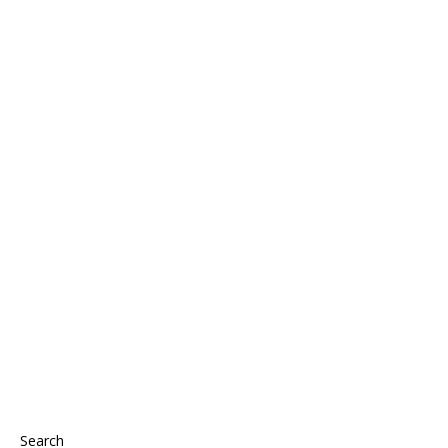
Search