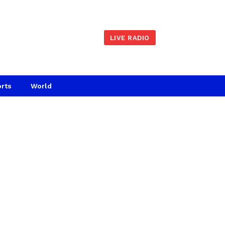
LIVE RADIO
rts
World