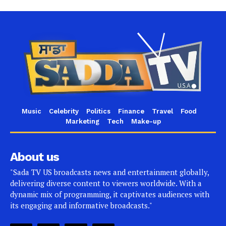
Music
Celebrity
Politics
Finance
Travel
Food
Marketing
Tech
Make-up
About us
"Sada TV US broadcasts news and entertainment globally,
delivering diverse content to viewers worldwide. With a
dynamic mix of programming, it captivates audiences with
its engaging and informative broadcasts."