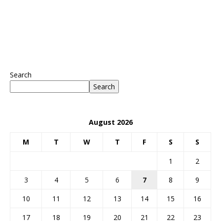
Search
Search
August 2026
M
T
W
T
F
S
S
1
2
3
4
5
6
7
8
9
10
11
12
13
14
15
16
17
18
19
20
21
22
23