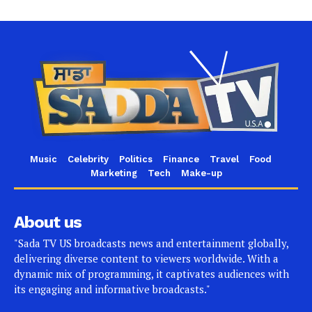
Music
Celebrity
Politics
Finance
Travel
Food
Marketing
Tech
Make-up
About us
"Sada TV US broadcasts news and entertainment globally,
delivering diverse content to viewers worldwide. With a
dynamic mix of programming, it captivates audiences with
its engaging and informative broadcasts."