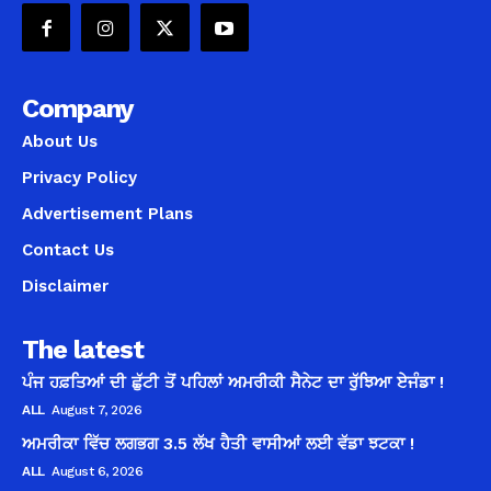
Company
About Us
Privacy Policy
Advertisement Plans
Contact Us
Disclaimer
The latest
ਪੰਜ ਹਫ਼ਤਿਆਂ ਦੀ ਛੁੱਟੀ ਤੋਂ ਪਹਿਲਾਂ ਅਮਰੀਕੀ ਸੈਨੇਟ ਦਾ ਰੁੱਝਿਆ ਏਜੰਡਾ !
ALL
August 7, 2026
ਅਮਰੀਕਾ ਵਿੱਚ ਲਗਭਗ 3.5 ਲੱਖ ਹੈਤੀ ਵਾਸੀਆਂ ਲਈ ਵੱਡਾ ਝਟਕਾ !
ALL
August 6, 2026