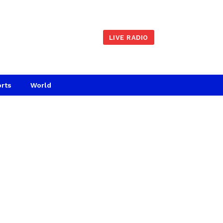
LIVE RADIO
rts
World