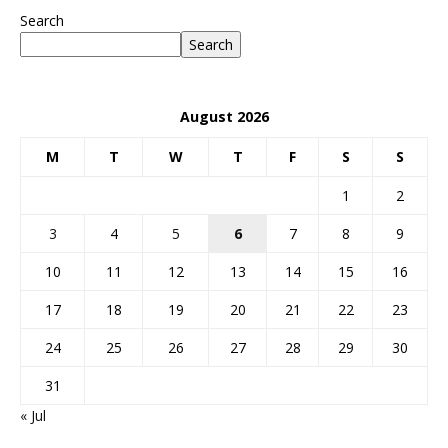
Search
Search
August 2026
M
T
W
T
F
S
S
1
2
3
4
5
6
7
8
9
10
11
12
13
14
15
16
17
18
19
20
21
22
23
24
25
26
27
28
29
30
31
« Jul