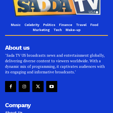
Music
Celebrity
Politics
Finance
Travel
Food
Marketing
Tech
Make-up
About us
"Sada TV US broadcasts news and entertainment globally,
delivering diverse content to viewers worldwide. With a
dynamic mix of programming, it captivates audiences with
its engaging and informative broadcasts."
Company
About Us