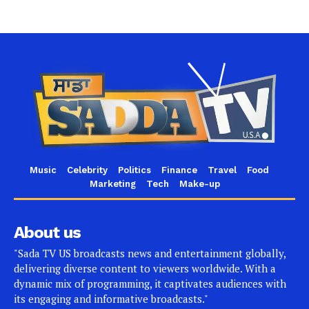
Music
Celebrity
Politics
Finance
Travel
Food
Marketing
Tech
Make-up
About us
"Sada TV US broadcasts news and entertainment globally,
delivering diverse content to viewers worldwide. With a
dynamic mix of programming, it captivates audiences with
its engaging and informative broadcasts."