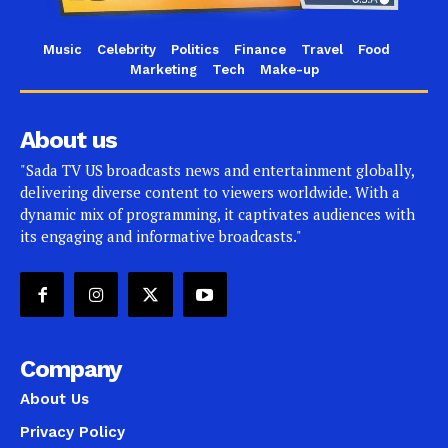
Music
Celebrity
Politics
Finance
Travel
Food
Marketing
Tech
Make-up
About us
"Sada TV US broadcasts news and entertainment globally,
delivering diverse content to viewers worldwide. With a
dynamic mix of programming, it captivates audiences with
its engaging and informative broadcasts."
Company
About Us
Privacy Policy