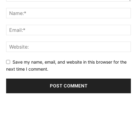
Save my name, email, and website in this browser for the
next time I comment.