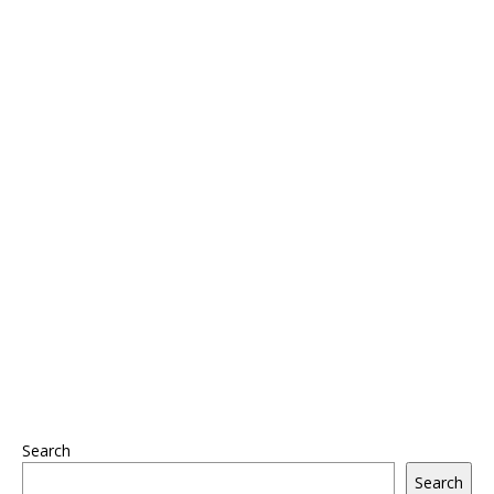
Search
Search