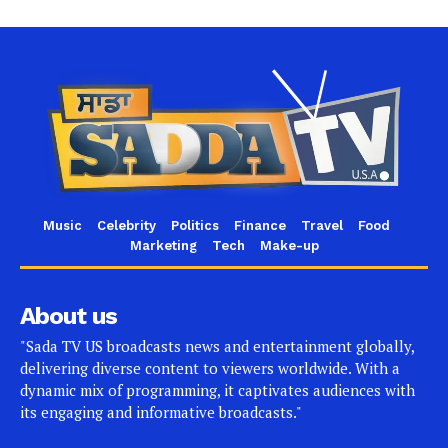
Music
Celebrity
Politics
Finance
Travel
Food
Marketing
Tech
Make-up
About us
"Sada TV US broadcasts news and entertainment globally,
delivering diverse content to viewers worldwide. With a
dynamic mix of programming, it captivates audiences with
its engaging and informative broadcasts."