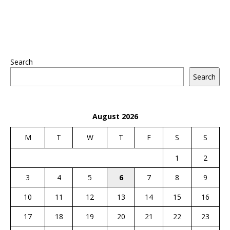
Search
Search
August 2026
M
T
W
T
F
S
S
1
2
3
4
5
6
7
8
9
10
11
12
13
14
15
16
17
18
19
20
21
22
23