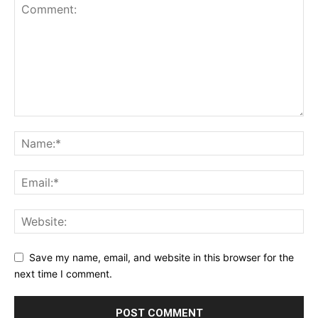
Save my name, email, and website in this browser for the
next time I comment.