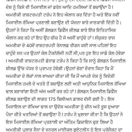
ਦੇਸ਼ ਨੂੰ ਕਿਸੇ ਵੀ ਮਿਸਾਈਲ ਜਾਂ ਡਰੋਨ ਆਦਿ ਹਮਲਿਆਂ ਤੋਂ ਬਚਾਉਂਦਾ ਹੈ !
ਅਮਰੀਕੀ ਰਾਸ਼ਟਰਪਤੀ ਟਰੰਪ ਨੇ ਇਹ ਐਲਾਨ ਕਰ ਦਿੱਤਾ ਹੈ ਅਤੇ ਇੱਕ ਨਵੀਂ
ਮਿਸਾਈਲ ਰੱਖਿਆ ਪ੍ਰਣਾਲੀ ਬਣਾਉਣ ਦੀ ਯੋਜਨਾ ਬਾਰੇ ਜਾਣਕਾਰੀ ਦਿੱਤੀ ਹੈ।
ਉਹਨਾਂ ਨੇ ਕਿਹਾ ਕਿ ਅਸੀਂ ਗੋਲਡਨ ਡਿਫੈਂਸ ਸ਼ੀਲਡ ਬਾਰੇ ਇੱਕ ਇਤਿਹਾਸਿਕ
ਐਲਾਨ ਕਰ ਰਹੇ ਹਾਂ ਇਹ ਉਹ ਚੀਜ਼ ਹੈ ਜੋ ਅਸੀਂ ਚਾਹੁੰਦੇ ਹਾਂ ! ਸੰਯੁਕਤ ਰਾਜ
ਅਮਰੀਕਾ ਦੇ 40ਵੇਂ ਰਾਸ਼ਟਰਪਤੀ ਰੋਨਾਲਡ ਰੀਗਨ ਕਈ ਸਾਲ ਪਹਿਲਾਂ ਇਹ
ਚਾਹੁੰਦੇ ਸਨ ਪਰ ਉਹਨਾਂ ਕੋਲ ਟੈਕਨੋਲੋਜੀ ਨਹੀਂ ਸੀ,ਪਰ ਹੁਣ ਇਹ ਸਾਡੇ ਕੋਲ ਹੋਵੇਗਾ
! ਅਮਰੀਕੀ ਰਾਸ਼ਟਰਪਤੀ ਡੋਨਾਡ ਟਰੰਪ ਨੇ ਕਿਹਾ ਹੈ ਕਿ ਸਾਨੂੰ ਗੋਲਡਨ ਮਿਸਾਈਲ
ਸ਼ੀਲਡ ਉੱਚ ਪੱਧਰ ਤੇ ਪ੍ਰਾਪਤ ਹੋਵੇਗੀ।ਉਹਨਾਂ ਚੋਣਾਂ ਦੌਰਾਨ ਕਿਹਾ ਕਿ ਮੈਂ
ਅਮਰੀਕਾ ਦੇ ਲੋਕਾਂ ਨਾਲ ਵਾਅਦਾ ਕੀਤਾ ਸੀ ਕਿ ਮੈਂ ਆਪਣੇ ਦੇਸ਼ ਨੂੰ ਵਿਦੇਸ਼ੀ
ਮਿਸਾਈਲ ਹਮਲੇ ਦੇ ਖਤਰੇ ਤੋਂ ਬਚਾਉਣ ਲਈ ਅਤੀ ਆਧੁਨਿਕ ਮਿਸਾਇਲ ਰੱਖਿਆ
ਢਾਲ ਬਣਾਵਾਂਗਾ ਇਹੀ ਅੱਜ ਅਸੀਂ ਕਰ ਰਹੇ ਹਾਂ ! ਗੋਲਡਨ ਮਿਸਾਈਲ ਡਿਫੈਂਸ
ਸ਼ੀਲਡ ਬਣਾਉਣ ਦੀ ਲਾਗਤ 175 ਬਿਲੀਅਨ ਡਾਲਰ ਦੱਸੀ ਗਈ ਹੈ। ਇਸ
ਮਿਸਾਇਲ ਦਾ ਰੱਖਿਆ ਢਾਲ ਦਾ ਉਦੇਸ਼ ਅਮਰੀਕਾ ਨੂੰ ਚੀਨ ਅਤੇ ਰੂਸ ਦੁਆਰਾ
ਪੈਦਾ ਕੀਤੇ ਖਤਰਿਆਂ ਤੋਂ ਬਚਾਉਣਾ ਹੈ ! ਟਰੰਪ ਨੇ ਖੁਲਾਸਾ ਕੀਤਾ ਹੈ ਕਿ ਉਹਨਾਂ ਨੇ
ਇਸ ਮਿਸਾਈਲ ਰੱਖਿਆ ਪ੍ਰਣਾਲੀ ਦਾ ਅੰਤਿਮ ਡਿਜ਼ਾਇਨ ਚੁਣ ਲਿਆ ਹੈ
ਅਮਰੀਕੀ ਪੁਲਾੜ ਸੈਨਾ ਦੇ ਜਨਰਲ ਮਾਈਕਲ ਗੁਏਟਲੀਨ ਨੂੰ ਇਸ ਪ੍ਰੋਜੈਕਟ ਦਾ