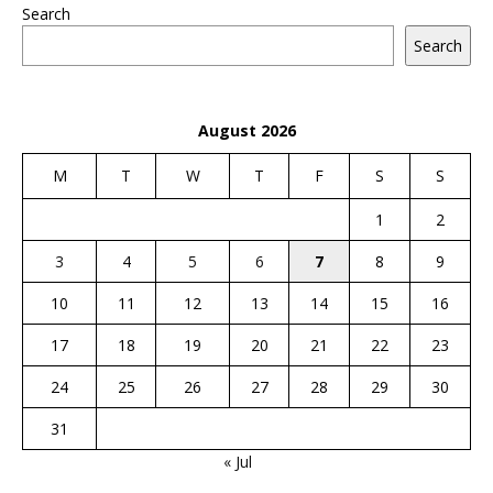
Search
Search
August 2026
M
T
W
T
F
S
S
1
2
3
4
5
6
7
8
9
10
11
12
13
14
15
16
17
18
19
20
21
22
23
24
25
26
27
28
29
30
31
« Jul