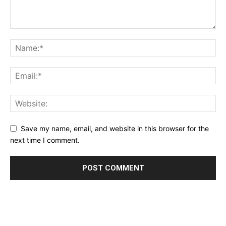
Save my name, email, and website in this browser for the
next time I comment.