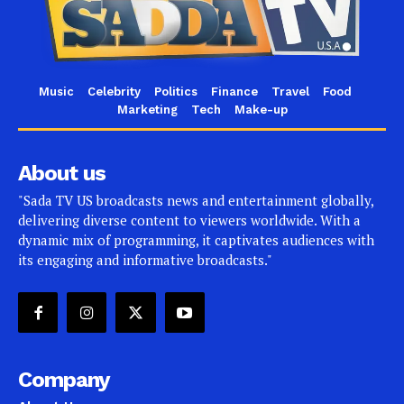
Music
Celebrity
Politics
Finance
Travel
Food
Marketing
Tech
Make-up
About us
"Sada TV US broadcasts news and entertainment globally,
delivering diverse content to viewers worldwide. With a
dynamic mix of programming, it captivates audiences with
its engaging and informative broadcasts."
Company