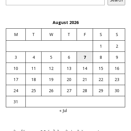
August 2026
M
T
W
T
F
S
S
1
2
3
4
5
6
7
8
9
10
11
12
13
14
15
16
17
18
19
20
21
22
23
24
25
26
27
28
29
30
31
« Jul