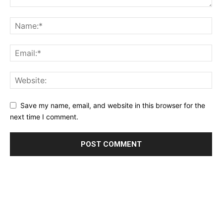
Save my name, email, and website in this browser for the
next time I comment.