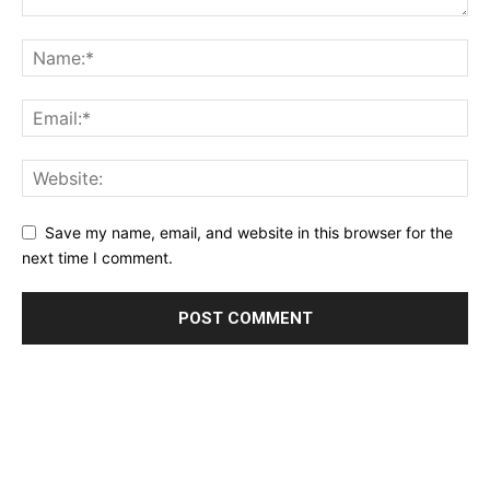
Save my name, email, and website in this browser for the
next time I comment.