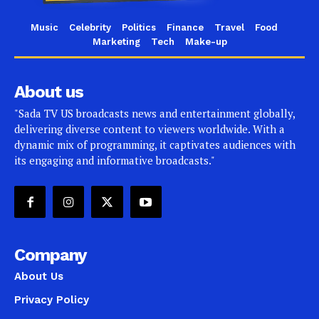
Music
Celebrity
Politics
Finance
Travel
Food
Marketing
Tech
Make-up
About us
"Sada TV US broadcasts news and entertainment globally,
delivering diverse content to viewers worldwide. With a
dynamic mix of programming, it captivates audiences with
its engaging and informative broadcasts."
Company
About Us
Privacy Policy