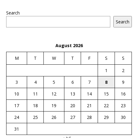
Search
Search
August 2026
M
T
W
T
F
S
S
1
2
3
4
5
6
7
8
9
10
11
12
13
14
15
16
17
18
19
20
21
22
23
24
25
26
27
28
29
30
31