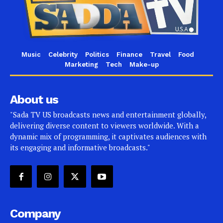
Music
Celebrity
Politics
Finance
Travel
Food
Marketing
Tech
Make-up
About us
"Sada TV US broadcasts news and entertainment globally,
delivering diverse content to viewers worldwide. With a
dynamic mix of programming, it captivates audiences with
its engaging and informative broadcasts."
Company