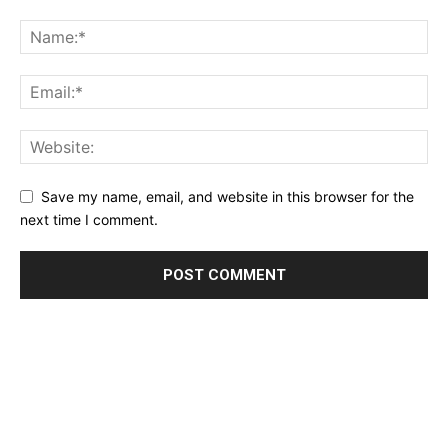
Save my name, email, and website in this browser for the
next time I comment.