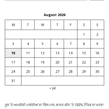
August 2026
M
T
W
T
F
S
S
1
2
3
4
5
6
7
8
9
10
11
12
13
14
15
16
17
18
19
20
21
22
23
24
25
26
27
28
29
30
31
« Jul
ਰੂਸ ’ਤੇ ਅਮਰੀਕੀ ਪਾਬੰਦੀਆਂ ਦਾ ਬਿੱਲ ਪਾਸ, ਭਾਰਤ-ਚੀਨ ’ਤੇ 100% ਟੈਰਿਫ ਦਾ ਖ਼ਤਰਾ