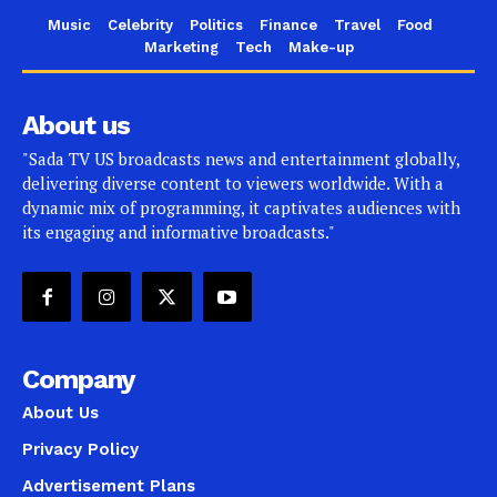
Music
Celebrity
Politics
Finance
Travel
Food
Marketing
Tech
Make-up
About us
"Sada TV US broadcasts news and entertainment globally,
delivering diverse content to viewers worldwide. With a
dynamic mix of programming, it captivates audiences with
its engaging and informative broadcasts."
Company
About Us
Privacy Policy
Advertisement Plans