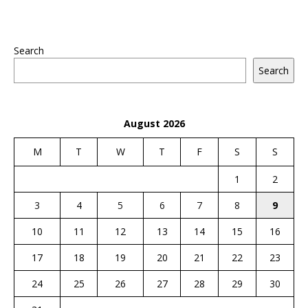
Search
Search
August 2026
M
T
W
T
F
S
S
1
2
3
4
5
6
7
8
9
10
11
12
13
14
15
16
17
18
19
20
21
22
23
24
25
26
27
28
29
30