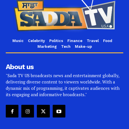
Music
Celebrity
Politics
Finance
Travel
Food
Marketing
Tech
Make-up
About us
"Sada TV US broadcasts news and entertainment globally,
delivering diverse content to viewers worldwide. With a
dynamic mix of programming, it captivates audiences with
its engaging and informative broadcasts."