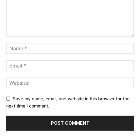
Save my name, email, and website in this browser for the
next time I comment.