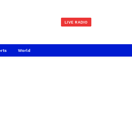
LIVE RADIO
rts
World