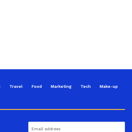
e
Travel
Food
Marketing
Tech
Make-up