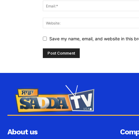
Save my name, email, and website in this br
About us
Comp