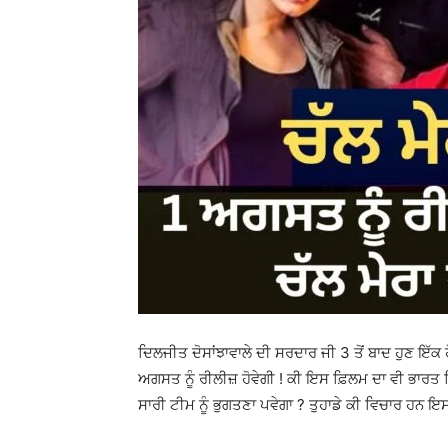
ਦਿਲਜੀਤ ਦੋਸਾਂਝਾਵਾਲੇ ਦੀ ਸਰਦਾਰ ਜੀ 3 ਤੋਂ ਬਾਦ ਹੁਣ ਇੱਕ 
ਅਗਸਤ ਨੂੰ ਰੀਲੀਜ਼ ਹੋਵੇਗੀ ! ਕੀ ਇਸ ਫ਼ਿਲਮ ਦਾ ਵੀ ਭਾਰਤ 
ਸਾਰੀ ਟੀਮ ਨੂੰ ਭੁਗਤਣਾ ਪਵੇਗਾ ? ਤੁਹਾਡੇ ਕੀ ਵਿਚਾਰ ਹਨ ਇਸ