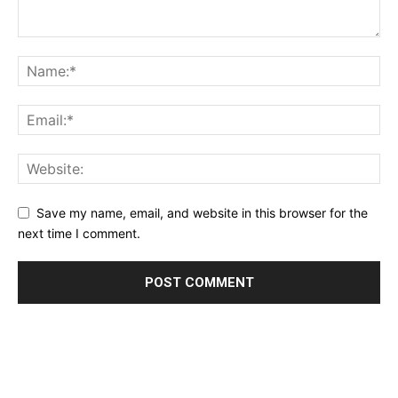
Save my name, email, and website in this browser for the
next time I comment.