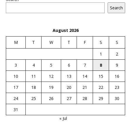
Search
August 2026
M
T
W
T
F
S
S
1
2
3
4
5
6
7
8
9
10
11
12
13
14
15
16
17
18
19
20
21
22
23
24
25
26
27
28
29
30
31
« Jul