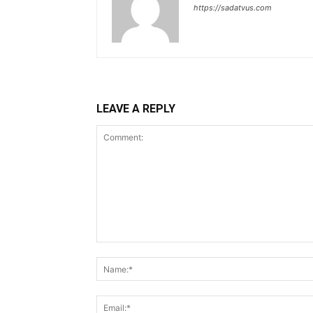
https://sadatvus.com
LEAVE A REPLY