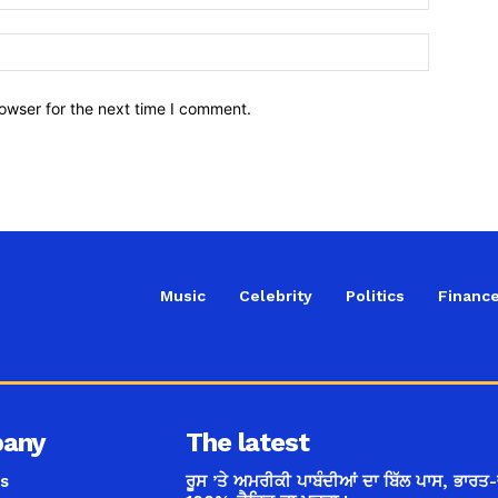
owser for the next time I comment.
Music
Celebrity
Politics
Financ
any
The latest
s
ਰੂਸ ’ਤੇ ਅਮਰੀਕੀ ਪਾਬੰਦੀਆਂ ਦਾ ਬਿੱਲ ਪਾਸ, ਭਾਰਤ-