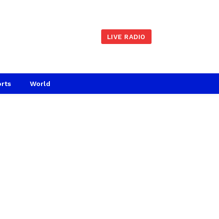
LIVE RADIO
rts
World