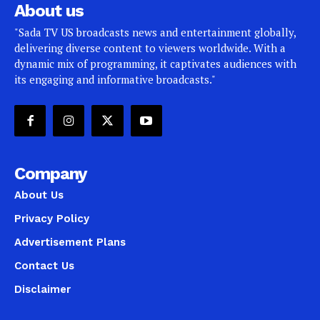
About us
"Sada TV US broadcasts news and entertainment globally,
delivering diverse content to viewers worldwide. With a
dynamic mix of programming, it captivates audiences with
its engaging and informative broadcasts."
Company
About Us
Privacy Policy
Advertisement Plans
Contact Us
Disclaimer