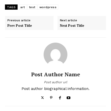
TAGS
art
test
wordpress
Previous article
Next article
Prev Post Title
Next Post Title
Post Author Name
Post author url
Post author biographical information.