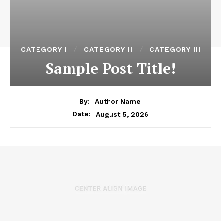
CATEGORY I
CATEGORY II
CATEGORY III
Sample Post Title!
By:
Author Name
August 5, 2026
Date: