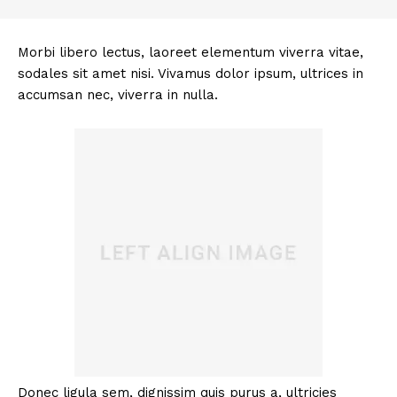
Morbi libero lectus, laoreet elementum viverra vitae,
sodales sit amet nisi. Vivamus dolor ipsum, ultrices in
accumsan nec, viverra in nulla.
Donec ligula sem, dignissim quis purus a, ultricies