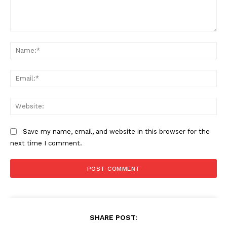
Save my name, email, and website in this browser for the
next time I comment.
SHARE POST: