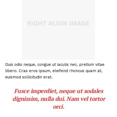
Duis odio neque, congue ut iaculis nec, pretium vitae
libero. Cras eros ipsum, eleifend rhoncus quam at,
euismod sollicitudin erat.
Fusce imperdiet, neque ut sodales
dignissim, nulla dui. Nam vel tortor
orci.