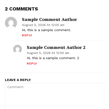
2 COMMENTS
Sample Comment Author
August 5, 2026 At 12:00 am
Hi, this is a sample comment.
REPLY
Sample Comment Author 2
August 5, 2026 At 12:00 am
Hi, this is a sample comment. 2
REPLY
LEAVE A REPLY