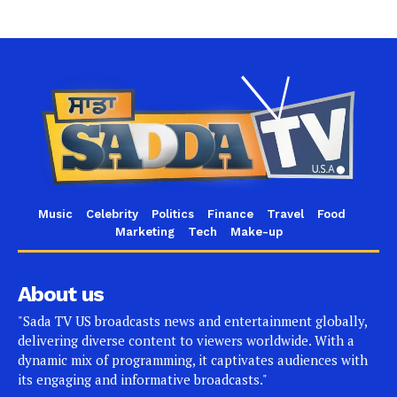
Music
Celebrity
Politics
Finance
Travel
Food
Marketing
Tech
Make-up
About us
"Sada TV US broadcasts news and entertainment globally,
delivering diverse content to viewers worldwide. With a
dynamic mix of programming, it captivates audiences with
its engaging and informative broadcasts."